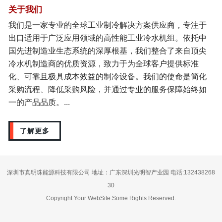
关于我们
我们是一家专业的全球工业制冷解决方案供应商，专注于
出口适用于广泛应用领域的高性能工业冷水机组。依托中
国先进制造业生态系统的深厚根基，我们整合了来自顶尖
冷水机制造商的优质资源，致力于为全球客户提供标准
化、可靠且极具成本效益的制冷设备。我们的使命是简化
采购流程、降低采购风险，并通过专业的服务保障始终如
一的产品品质。...
了解更多
深圳市真明珠能源科技有限公司 地址：广东深圳光明智产业园 电话:132438268
30
Copyright Your WebSite.Some Rights Reserved.